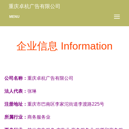
重庆卓杭广告有限公司
MENU
企业信息 Information
公司名称：
重庆卓杭广告有限公司
法人代表：
张琳
注册地址：
重庆市巴南区李家沱街道李渡路225号
所属行业：
商务服务业