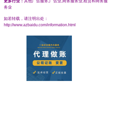
更多行业：
其他广告服务,广告业,商务服务业,租赁和商务服
务业
如若转载，请注明出处：
http://www.azbaidu.com/information.html