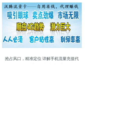
抢占风口，精准定位 详解手机流量充值代
理的适宜人群与成功要素