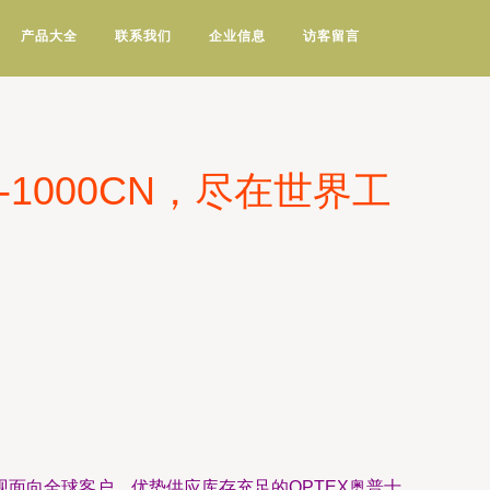
产品大全
联系我们
企业信息
访客留言
1000CN，尽在世界工
面向全球客户，优势供应库存充足的OPTEX奥普士