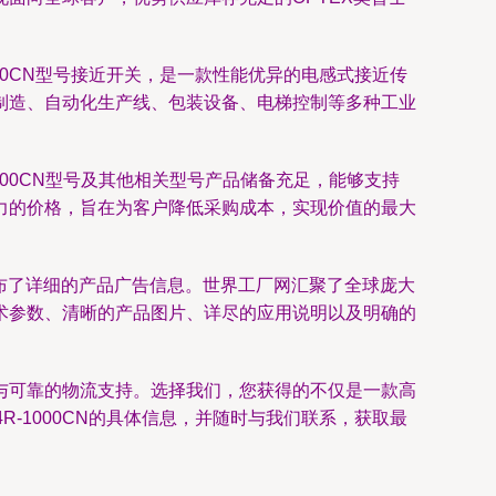
00CN型号接近开关，是一款性能优异的电感式接近传
制造、自动化生产线、包装设备、电梯控制等多种工业
00CN型号及其他相关型号产品储备充足，能够支持
力的价格，旨在为客户降低采购成本，实现价值的最大
布了详细的产品广告信息。世界工厂网汇聚了全球庞大
术参数、清晰的产品图片、详尽的应用说明以及明确的
与可靠的物流支持。选择我们，您获得的不仅是一款高
-1000CN的具体信息，并随时与我们联系，获取最