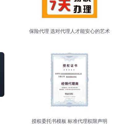
保险代理 选对代理人才能安心的艺术
授权委托书模板 标准代理权限声明