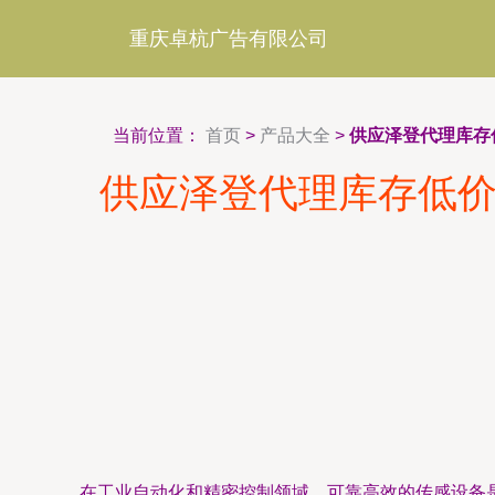
重庆卓杭广告有限公司
当前位置：
首页
>
产品大全
>
供应泽登代理库存低
供应泽登代理库存低价O
在工业自动化和精密控制领域，可靠高效的传感设备