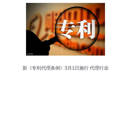
新《专利代理条例》3月1日施行 代理行业
迎来规范化新篇章