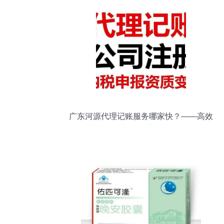
广东河源代理记账服务哪家快？――高效
财税服务机构推荐与选择指南