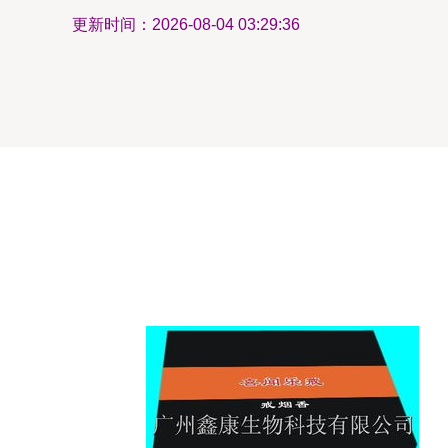
更新时间：2026-08-04 03:29:36