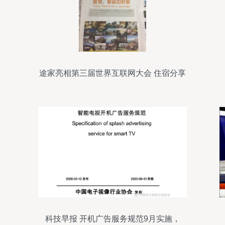
途家亮相第三届世界互联网大会 住宿分享
生活方式造福国民
科技早报 开机广告服务规范9月实施，