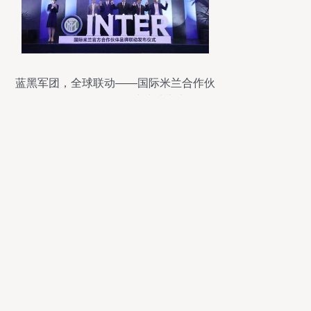
蓝黑军团，全球联动——国际米兰合作伙
伴品牌联动发布仪式成功举办