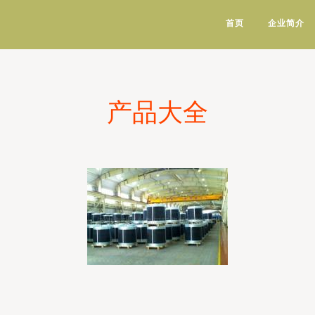
首页
企业简介
产品大全