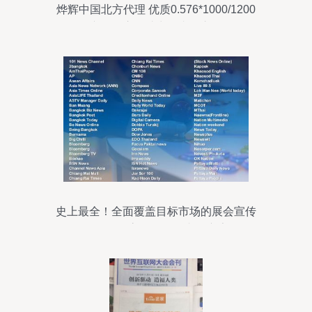
烨辉中国北方代理 优质0.576*1000/1200
产品供应，助力国内外市场
史上最全！全面覆盖目标市场的展会宣传
策略——高效发布国内外广告