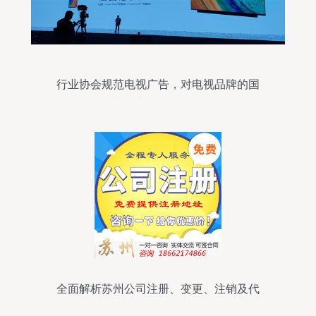
行业协会规范电视广告，对电视品牌的国
内外市场影响分析
全面解析苏州公司注册、变更、注销及代
理记账服务