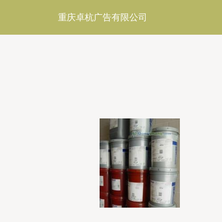
重庆卓杭广告有限公司