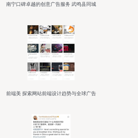
南宁口碑卓越的创意广告服务 武鸣县同城
广告全方位解析
前端美 探索网站前端设计趋势与全球广告
发布资讯