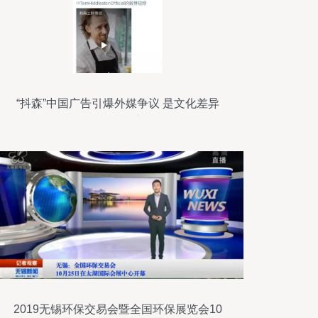
“抖森”中国广告引爆外媒争议 是文化差异
还是创意创新？
2019无锡环保交易会暨全国环保展览会10