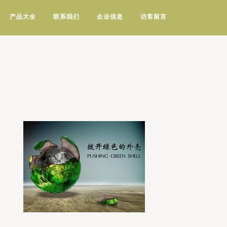
产品大全
联系我们
企业信息
访客留言