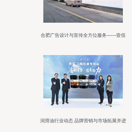
合肥广告设计与宣传全方位服务——壹佰
业领航国内外广告
润滑油行业动态 品牌营销与市场拓展并进